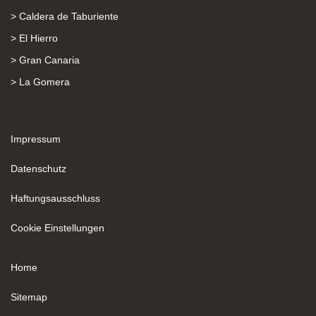
> Caldera de Taburiente
> El Hierro
> Gran Canaria
> La Gomera
Impressum
Datenschutz
Haftungsausschluss
Cookie Einstellungen
Home
Sitemap