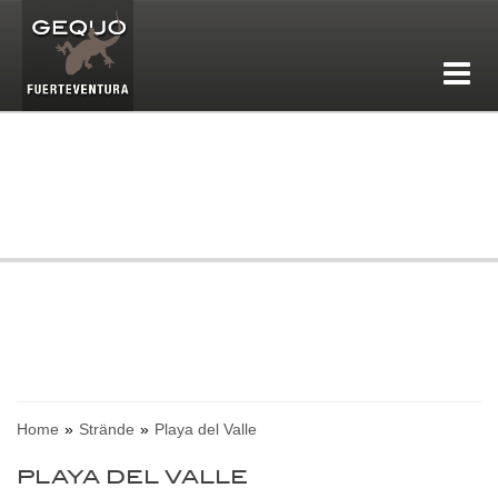
Home
Strände
Playa del Valle
PLAYA DEL VALLE