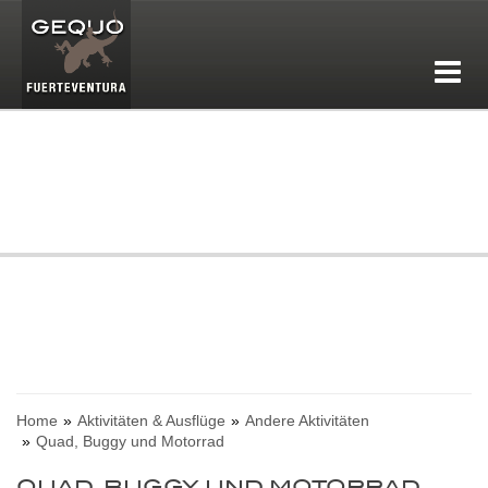
Home
Aktivitäten & Ausflüge
Andere Aktivitäten
Quad, Buggy und Motorrad
QUAD, BUGGY UND MOTORRAD