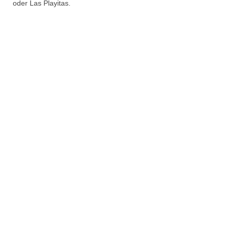
oder Las Playitas.