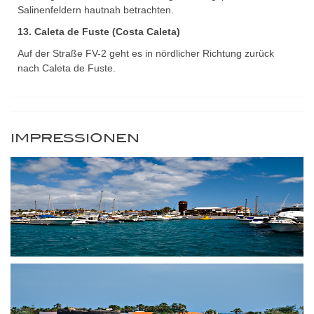
Salinenfeldern hautnah betrachten.
13. Caleta de Fuste (Costa Caleta)
Auf der Straße FV-2 geht es in nördlicher Richtung zurück
nach Caleta de Fuste.
IMPRESSIONEN