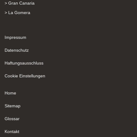
> Gran Canaria
> La Gomera
Impressum
Datenschutz
Haftungsausschluss
Cookie Einstellungen
Home
Sitemap
Glossar
Kontakt