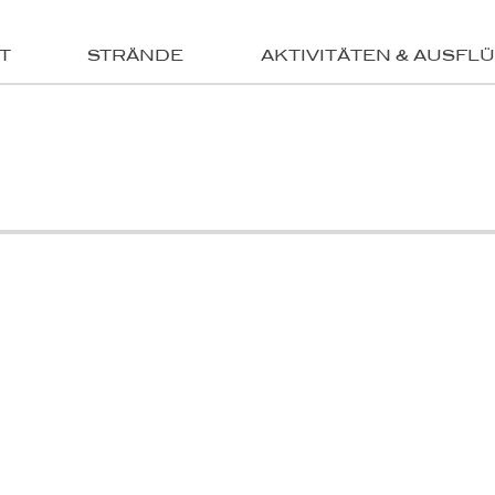
T
STRÄNDE
AKTIVITÄTEN & AUSFL