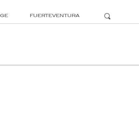
ÜGE
FUERTEVENTURA