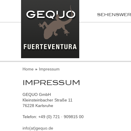
SEHENSWER
Home
Impressum
IMPRESSUM
GEQUO GmbH
Kleinsteinbacher Straße 11
76228 Karlsruhe
Telefon: +49 (0) 721 · 909815 00
info(at)gequo.de