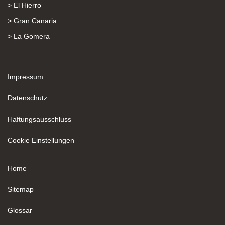
> El Hierro
> Gran Canaria
> La Gomera
Impressum
Datenschutz
Haftungsausschluss
Cookie Einstellungen
Home
Sitemap
Glossar