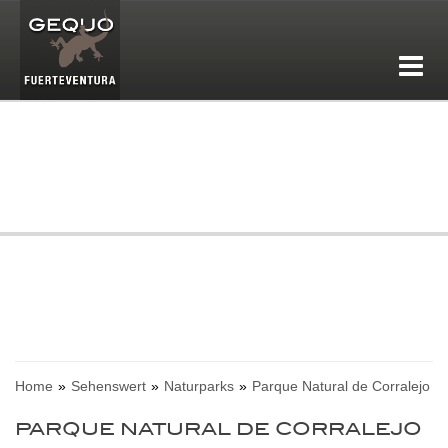
Home
Sehenswert
Naturparks
Parque Natural de Corralejo
PARQUE NATURAL DE CORRALEJO