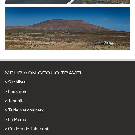
MEHR VON GEQUO TRAVEL
> Sunhikes
> Lanzarote
> Teneriffa
> Teide Nationalpark
> La Palma
> Caldera de Taburiente