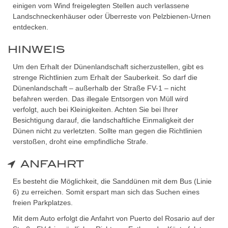
einigen vom Wind freigelegten Stellen auch verlassene
Landschneckenhäuser oder Überreste von Pelzbienen-Urnen
entdecken.
HINWEIS
Um den Erhalt der Dünenlandschaft sicherzustellen, gibt es
strenge Richtlinien zum Erhalt der Sauberkeit. So darf die
Dünenlandschaft – außerhalb der Straße FV-1 – nicht
befahren werden. Das illegale Entsorgen von Müll wird
verfolgt, auch bei Kleinigkeiten. Achten Sie bei Ihrer
Besichtigung darauf, die landschaftliche Einmaligkeit der
Dünen nicht zu verletzten. Sollte man gegen die Richtlinien
verstoßen, droht eine empfindliche Strafe.
ANFAHRT
Es besteht die Möglichkeit, die Sanddünen mit dem Bus (Linie
6) zu erreichen. Somit erspart man sich das Suchen eines
freien Parkplatzes.
Mit dem Auto erfolgt die Anfahrt von Puerto del Rosario auf der