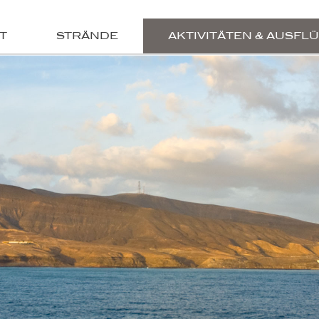
T
STRÄNDE
AKTIVITÄTEN & AUSFL