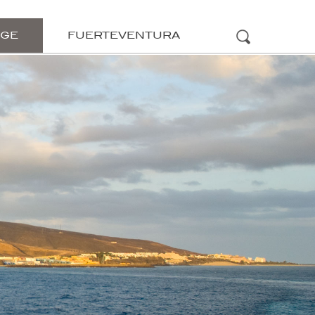
ÜGE
FUERTEVENTURA