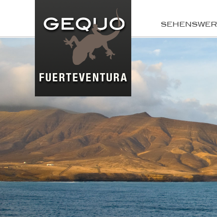
SEHENSWER