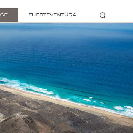
ÜGE
FUERTEVENTURA