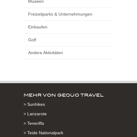
Museen
Freizeitparks & Unternehmungen
Einkaufen
Golf
Andere Aktivitäten
MEHR VON GEQUO TRAVEL
> Sunhikes
> Lanzarote
> Teneriffa
> Teide Nationalpark