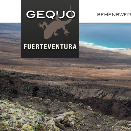
SEHENSWER