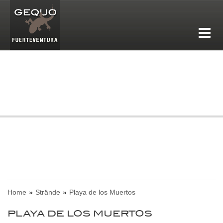
Home
Strände
Playa de los Muertos
PLAYA DE LOS MUERTOS