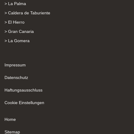
> La Palma
> Caldera de Taburiente
> El Hierro
> Gran Canaria
> La Gomera
Impressum
Datenschutz
Haftungsausschluss
Cookie Einstellungen
Home
Sitemap