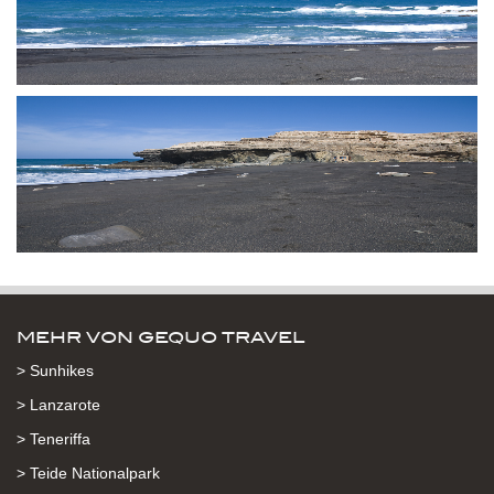
MEHR VON GEQUO TRAVEL
> Sunhikes
> Lanzarote
> Teneriffa
> Teide Nationalpark