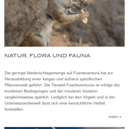
NATUR, FLORA UND FAUNA
Die geringe Niederschlagsmenge auf Fuerteventura hat zur
Herausbildung einer kargen und äußerst spezifischen
Pflanzenwelt geführt.
Die Tierwelt Fuerteventuras ist infolge der
trockenen Bedingungen und der insularen Isolation
vergleichsweise spärlich. Lediglich bei den Vögeln und in der
Unterwassertierwelt lässt sich eine beträchtliche Vielfalt
feststellen.
mehr »