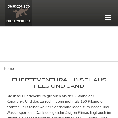
Home
FUERTEVENTURA – INSEL AUS
FELS UND SAND
Die Insel Fuerteventura gilt auch als der »Strand der
Kanaren«. Und das zu recht, denn mehr als 150 Kilometer
größten Teils feiner weißer Sandstrand laden zum Baden und
Wassersport ein. Dank des gleichmäßigen Klimas liegt auch im