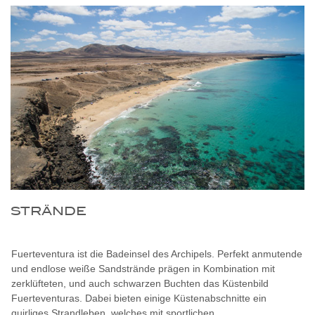
STRÄNDE
Fuerteventura ist die Badeinsel des Archipels. Perfekt anmutende
und endlose weiße Sandstrände prägen in Kombination mit
zerklüfteten, und auch schwarzen Buchten das Küstenbild
Fuerteventuras. Dabei bieten einige Küstenabschnitte ein
quirliges Strandleben, welches mit sportlichen