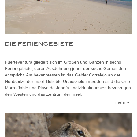
DIE FERIENGEBIETE
Fuerteventura gliedert sich im Großen und Ganzen in sechs
Feriengebiete, deren Ausdehnung jener der sechs Gemeinden
entspricht. Am bekanntesten ist das Gebiet Corralejo an der
Nordspitze der Insel. Beliebte Urlausziele im Süden sind die Orte
Morro Jable und Playa de Jandía. Individualtouristen bevorzugen
den Westen und das Zentrum der Insel.
mehr »