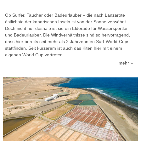
Ob Surfer, Taucher oder Badeurlauber – die nach Lanzarote
östlichste der kanarischen Inseln ist von der Sonne verwöhnt.
Doch nicht nur deshalb ist sie ein Eldorado für Wassersportler
und Badeurlauber.
Die Windverhältnisse sind so hervorragend,
dass hier bereits seit mehr als 2 Jahrzehnten Surf-World-Cups
stattfinden. Seit kürzerem ist auch das Kiten hier mit einem
eigenen World Cup vertreten.
mehr »