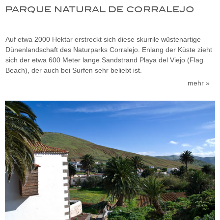
PARQUE NATURAL DE CORRALEJO
Auf etwa 2000 Hektar erstreckt sich diese skurrile wüstenartige
Dünenlandschaft des Naturparks Corralejo. Enlang der Küste zieht
sich der etwa 600 Meter lange Sandstrand Playa del Viejo (Flag
Beach), der auch bei Surfen sehr beliebt ist.
mehr »