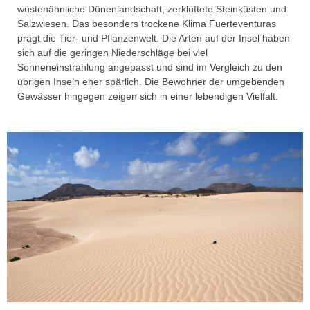
wüstenähnliche Dünenlandschaft, zerklüftete Steinküsten und
Salzwiesen. Das besonders trockene Klima Fuerteventuras
prägt die Tier- und Pflanzenwelt. Die Arten auf der Insel haben
sich auf die geringen Niederschläge bei viel
Sonneneinstrahlung angepasst und sind im Vergleich zu den
übrigen Inseln eher spärlich. Die Bewohner der umgebenden
Gewässer hingegen zeigen sich in einer lebendigen Vielfalt.