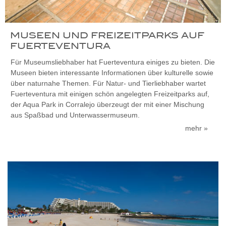
MUSEEN UND FREIZEITPARKS AUF
FUERTEVENTURA
Für Museumsliebhaber hat Fuerteventura einiges zu bieten. Die
Museen bieten interessante Informationen über kulturelle sowie
über naturnahe Themen.
Für Natur- und Tierliebhaber wartet
Fuerteventura mit einigen schön angelegten Freizeitparks auf,
der
Aqua Park in Corralejo
überzeugt der mit einer Mischung
aus Spaßbad und Unterwassermuseum.
mehr »