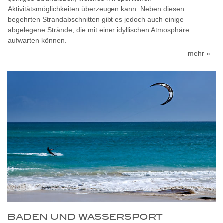
Aktivitätsmöglichkeiten überzeugen kann. Neben diesen
begehrten Strandabschnitten gibt es jedoch auch einige
abgelegene Strände, die mit einer idyllischen Atmosphäre
aufwarten können.
mehr »
BADEN UND WASSERSPORT