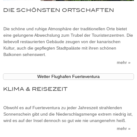
DIE SCHÖNSTEN ORTSCHAFTEN
Die schöne und ruhige Atmosphäre der traditionellen Orte bietet
eine gelungene Abwechslung zum Trubel der Touristenzentren. Die
liebevoll restaurierten Gebäude zeugen von der kanarischen
Kultur, auch die gepflegten Stadtpaläste mit ihren schönen
Balkonen sehenswert.
mehr »
Wetter Flughafen Fuerteventura
KLIMA & REISEZEIT
Obwohl es auf Fuerteventura zu jeder Jahreszeit strahlenden
Sonnenschein gibt und die Niederschlagsmenge extrem niedrig ist,
wird es auf der Insel dennoch so gut wie nie unangenehm heiß.
mehr »