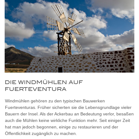
DIE WINDMÜHLEN AUF
FUERTEVENTURA
Windmühlen gehören zu den typischen Bauwerken
Fuerteventuras. Früher sicherten sie die Lebensgrundlage vieler
Bauern der Insel. Als der Ackerbau an Bedeutung verlor, besaßen
auch die Mühlen keine wirkliche Funktion mehr. Seit einiger Zeit
hat man jedoch begonnen, einige zu restaurieren und der
Öffentlichkeit zugänglich zu machen.