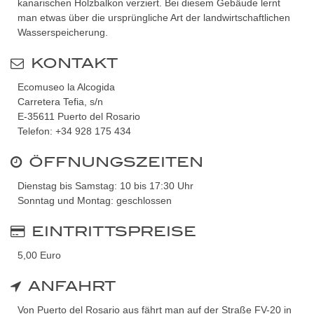
kanarischen Holzbalkon verziert. Bei diesem Gebäude lernt
man etwas über die ursprüngliche Art der landwirtschaftlichen
Wasserspeicherung.
KONTAKT
Ecomuseo la Alcogida
Carretera Tefia, s/n
E-35611 Puerto del Rosario
Telefon: +34 928 175 434
ÖFFNUNGSZEITEN
Dienstag bis Samstag: 10 bis 17:30 Uhr
Sonntag und Montag: geschlossen
EINTRITTSPREISE
5,00 Euro
ANFAHRT
Von Puerto del Rosario aus fährt man auf der Straße FV-20 in