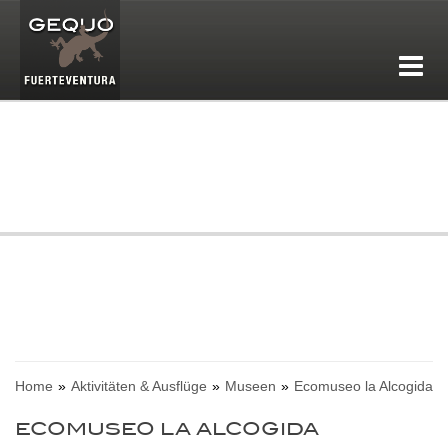
Home
Aktivitäten & Ausflüge
Museen
Ecomuseo la Alcogida
ECOMUSEO LA ALCOGIDA