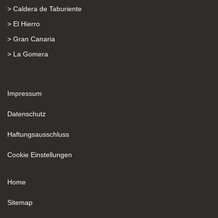
> Caldera de Taburiente
> El Hierro
> Gran Canaria
> La Gomera
Impressum
Datenschutz
Haftungsausschluss
Cookie Einstellungen
Home
Sitemap