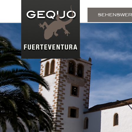
SEHENSWER