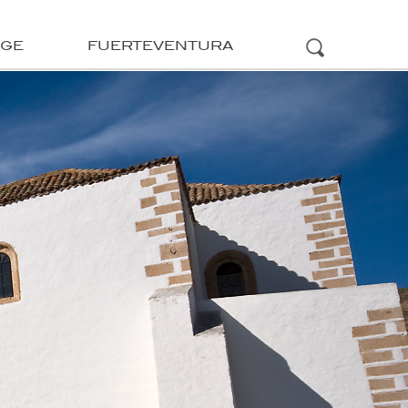
ÜGE
FUERTEVENTURA