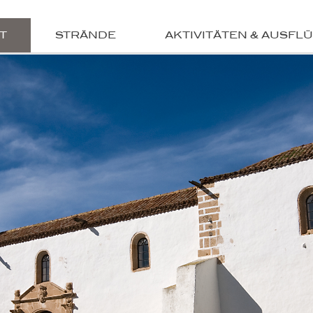
T
STRÄNDE
AKTIVITÄTEN & AUSFL