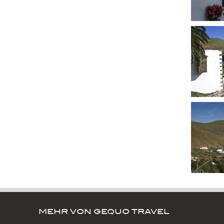
MEHR VON GEQUO TRAVEL