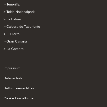
> Teneriffa
> Teide Nationalpark
> La Palma
> Caldera de Taburiente
> El Hierro
> Gran Canaria
> La Gomera
Impressum
Datenschutz
Haftungsausschluss
Cookie Einstellungen