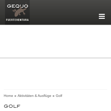
Home
Aktivitäten & Ausflüge
Golf
GOLF