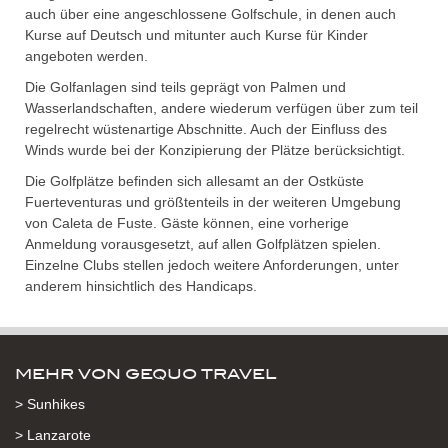
auch über eine angeschlossene Golfschule, in denen auch
Kurse auf Deutsch und mitunter auch Kurse für Kinder
angeboten werden.
Die Golfanlagen sind teils geprägt von Palmen und
Wasserlandschaften, andere wiederum verfügen über zum teil
regelrecht wüstenartige Abschnitte. Auch der Einfluss des
Winds wurde bei der Konzipierung der Plätze berücksichtigt.
Die Golfplätze befinden sich allesamt an der Ostküste
Fuerteventuras und größtenteils in der weiteren Umgebung
von Caleta de Fuste. Gäste können, eine vorherige
Anmeldung vorausgesetzt, auf allen Golfplätzen spielen.
Einzelne Clubs stellen jedoch weitere Anforderungen, unter
anderem hinsichtlich des Handicaps.
MEHR VON GEQUO TRAVEL
> Sunhikes
> Lanzarote